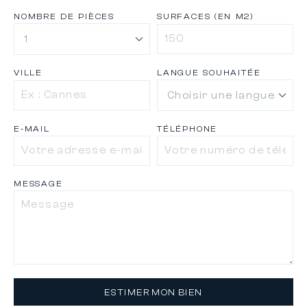
NOMBRE DE PIÈCES
SURFACES (EN M2)
VILLE
LANGUE SOUHAITÉE
E-MAIL
TÉLÉPHONE
MESSAGE
ESTIMER MON BIEN