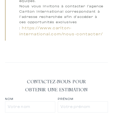
équipes
.
Nous vous invitons à
contacter l’agence
Carlton International correspondant à
l’adresse recherchée
afin d’accéder à
ces opportunités exclusives
https://www.carlton-
:
international.com/nous-contacter/
CONTACTEZ-NOUS POUR
OBTENIR UNE ESTIMATION
NOM
PRÉNOM