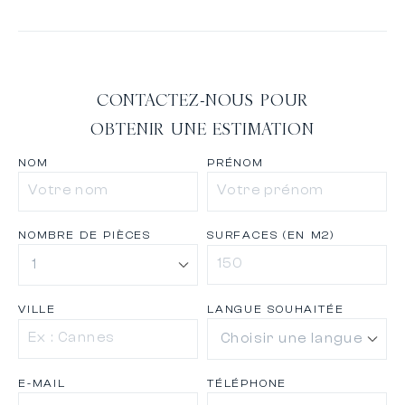
CONTACTEZ-NOUS POUR
OBTENIR UNE ESTIMATION
NOM
PRÉNOM
NOMBRE DE PIÈCES
SURFACES (EN M2)
VILLE
LANGUE SOUHAITÉE
E-MAIL
TÉLÉPHONE