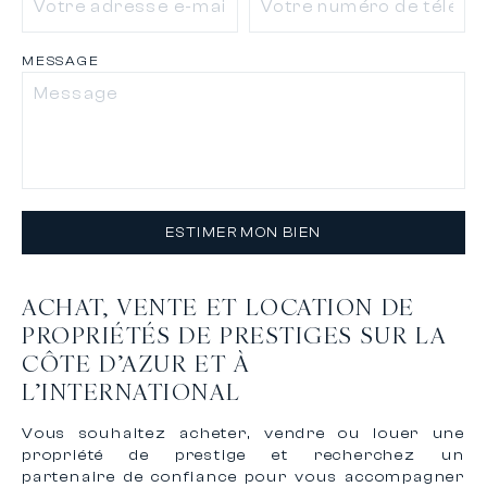
MESSAGE
ESTIMER MON BIEN
ACHAT, VENTE ET LOCATION DE
PROPRIÉTÉS DE PRESTIGES SUR LA
CÔTE D’AZUR ET À
L’INTERNATIONAL
Vous souhaitez acheter, vendre ou louer une
propriété de prestige et recherchez un
partenaire de confiance pour vous accompagner