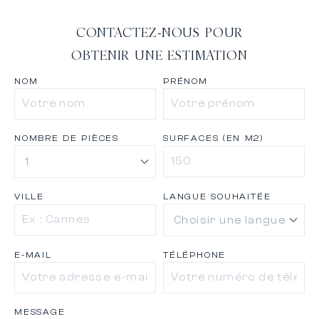
CONTACTEZ-NOUS POUR
OBTENIR UNE ESTIMATION
NOM
PRÉNOM
NOMBRE DE PIÈCES
SURFACES (EN M2)
VILLE
LANGUE SOUHAITÉE
E-MAIL
TÉLÉPHONE
MESSAGE