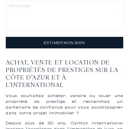
ESTIMER MON BIEN
ACHAT, VENTE ET LOCATION DE
PROPRIÉTÉS DE PRESTIGES SUR LA
CÔTE D’AZUR ET À
L’INTERNATIONAL
Vous souhaitez acheter, vendre ou louer une
propriété de prestige et recherchez un
partenaire de confiance pour vous accompagner
dans votre projet immobilier ?
Depuis plus de 30 ans, Carlton International
incarne l’excellence dans l’immobilier de luxe, en