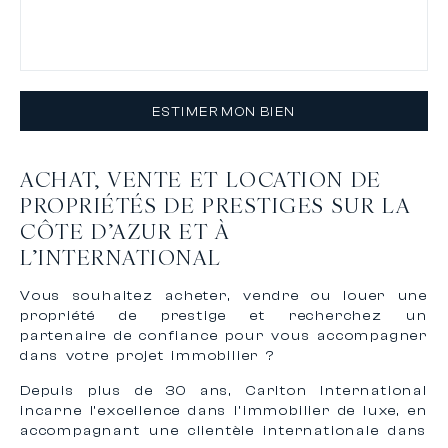
ESTIMER MON BIEN
ACHAT, VENTE ET LOCATION DE
PROPRIÉTÉS DE PRESTIGES SUR LA
CÔTE D’AZUR ET À
L’INTERNATIONAL
Vous souhaitez acheter, vendre ou louer une
propriété de prestige et recherchez un
partenaire de confiance pour vous accompagner
dans votre projet immobilier ?
Depuis plus de 30 ans, Carlton International
incarne l’excellence dans l’immobilier de luxe, en
accompagnant une clientèle internationale dans