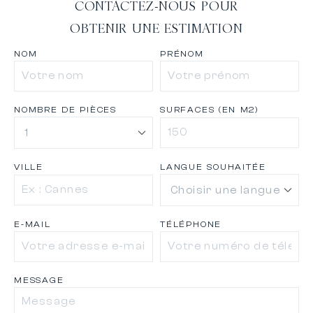
CONTACTEZ-NOUS POUR
OBTENIR UNE ESTIMATION
NOM
PRÉNOM
NOMBRE DE PIÈCES
SURFACES (EN M2)
VILLE
LANGUE SOUHAITÉE
E-MAIL
TÉLÉPHONE
MESSAGE