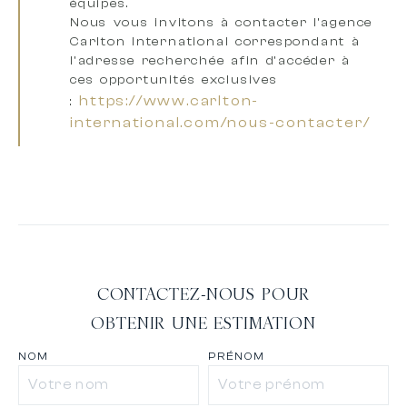
équipes
.
Nous vous invitons à
contacter l’agence
Carlton International correspondant à
l’adresse recherchée
afin d’accéder à
ces opportunités exclusives
https://www.carlton-
:
international.com/nous-contacter/
CONTACTEZ-NOUS POUR
OBTENIR UNE ESTIMATION
NOM
PRÉNOM