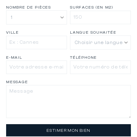
NOMBRE DE PIÈCES
SURFACES (EN M2)
VILLE
LANGUE SOUHAITÉE
E-MAIL
TÉLÉPHONE
MESSAGE
ESTIMER MON BIEN