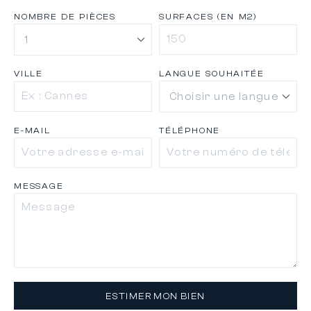
NOMBRE DE PIÈCES
SURFACES (EN M2)
VILLE
LANGUE SOUHAITÉE
E-MAIL
TÉLÉPHONE
MESSAGE
ESTIMER MON BIEN