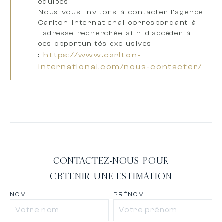
équipes
.
Nous vous invitons à
contacter l’agence
Carlton International correspondant à
l’adresse recherchée
afin d’accéder à
ces opportunités exclusives
https://www.carlton-
:
international.com/nous-contacter/
CONTACTEZ-NOUS POUR
OBTENIR UNE ESTIMATION
NOM
PRÉNOM